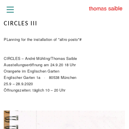
CIRCLES III
PLanning for the installation of "altro posto"#
CIRCLES – André Mühling/Thomas Saible
Ausstellungseröffnung am 24.9.20 18 Uhr
Orangerie im Englischen Garten
Englischer Garten 1a · 80538 München
25.9 – 28.9.2020
Öffnungszeiten: täglich 10 – 20 Uhr