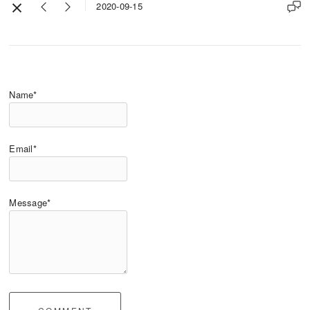
2020-09-15
Name*
Email*
Message*