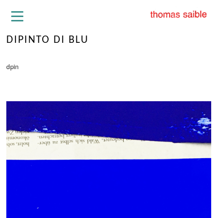
DIPINTO DI BLU
dpin