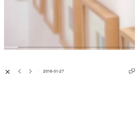
2016-01-27