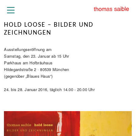
HOLD LOOSE – BILDER UND
ZEICHNUNGEN
Ausstellungseröffnung am
Samstag, den 23. Januar ab 15 Uhr
Parkhaus am Hofbräuhaus
Hildegardstraße 2 · 80539 München
(gegenüber „Blaues Haus“)
24. bis 28. Januar 2016, täglich 14.00 - 20.00 Uhr