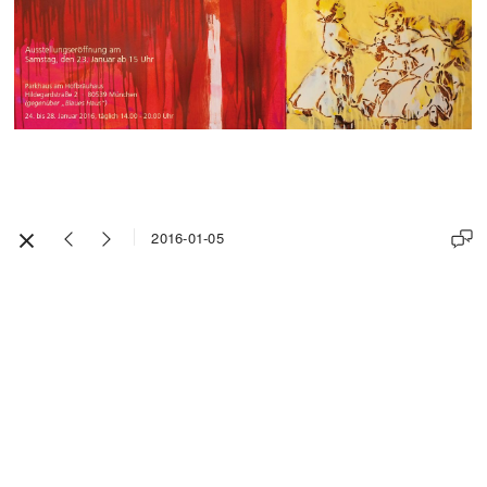
2016-01-05