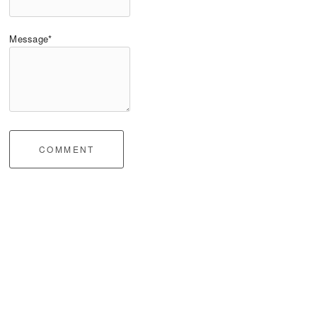
Message*
COMMENT