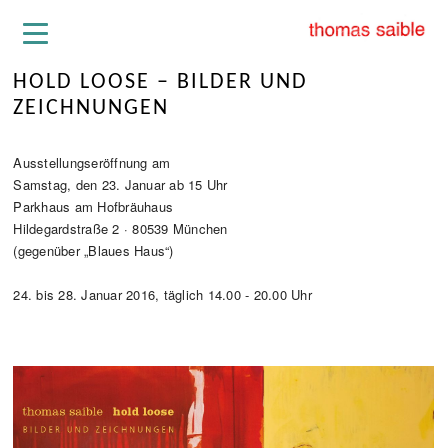
HOLD LOOSE – BILDER UND
ZEICHNUNGEN
Ausstellungseröffnung am
Samstag, den 23. Januar ab 15 Uhr
Parkhaus am Hofbräuhaus
Hildegardstraße 2 · 80539 München
(gegenüber „Blaues Haus“)
24. bis 28. Januar 2016, täglich 14.00 - 20.00 Uhr