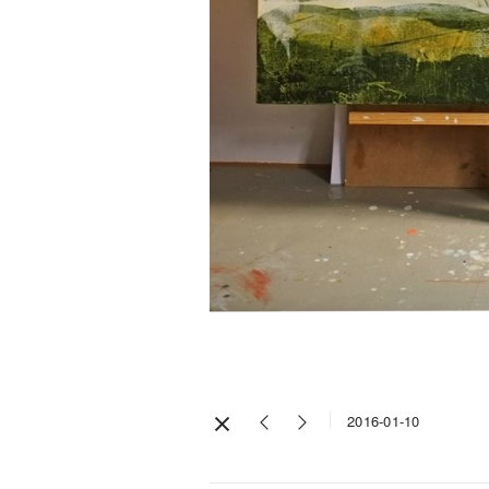
2016-01-10